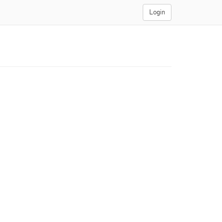
Login