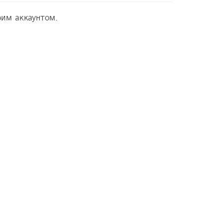
оим аккаунтом.