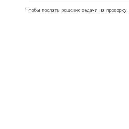
Чтобы послать решение задачи на проверку,